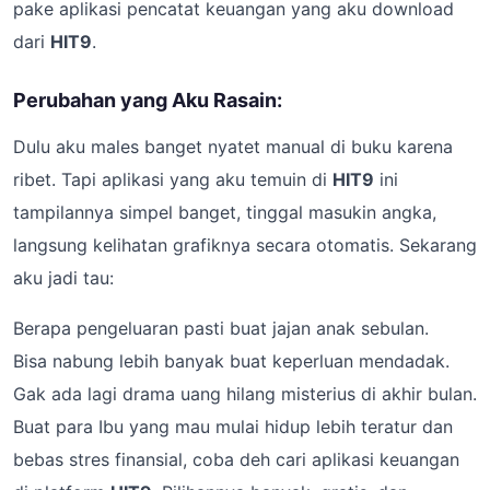
pake aplikasi pencatat keuangan yang aku download
dari
HIT9
.
Perubahan yang Aku Rasain:
Dulu aku males banget nyatet manual di buku karena
ribet. Tapi aplikasi yang aku temuin di
HIT9
ini
tampilannya simpel banget, tinggal masukin angka,
langsung kelihatan grafiknya secara otomatis. Sekarang
aku jadi tau:
Berapa pengeluaran pasti buat jajan anak sebulan.
Bisa nabung lebih banyak buat keperluan mendadak.
Gak ada lagi drama uang hilang misterius di akhir bulan.
Buat para Ibu yang mau mulai hidup lebih teratur dan
bebas stres finansial, coba deh cari aplikasi keuangan