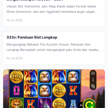
Ulasan Slot Gemstone Jam: Kilau Klasik dalam Format Game
Show Gemstone Jam dari Yggdrasil membawa angin segar
bagi para penggemar...
18 Jul 2026
333v: Panduan Slot Lengkap
Mengungkap Rahasia The Auction House: Panduan Slot
Lengkap Bersiaplah untuk mengangkat palu Anda dan rasakan
ketegangan lelang kelas atas di...
02 Jul 2026