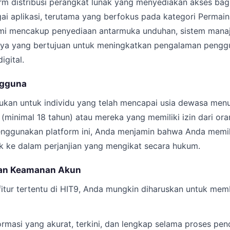
orm distribusi perangkat lunak yang menyediakan akses ba
i aplikasi, terutama yang berfokus pada kategori Permai
ami mencakup penyediaan antarmuka unduhan, sistem mana
ainnya yang bertujuan untuk meningkatkan pengalaman peng
igital.
ngguna
jukan untuk individu yang telah mencapai usia dewasa men
 (minimal 18 tahun) atau mereka yang memiliki izin dari ora
ggunakan platform ini, Anda menjamin bahwa Anda memili
 ke dalam perjanjian yang mengikat secara hukum.
dan Keamanan Akun
itur tertentu di HIT9, Anda mungkin diharuskan untuk mem
rmasi yang akurat, terkini, dan lengkap selama proses pen