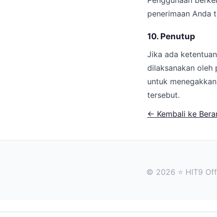
Penggunaan berkel
penerimaan Anda t
10. Penutup
Jika ada ketentuan
dilaksanakan oleh 
untuk menegakkan 
tersebut.
← Kembali ke Bera
© 2026 ⭐ HIT9 Offi