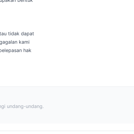
rupakan bentuk
tau tidak dapat
egagalan kami
pelepasan hak
ungi undang-undang.