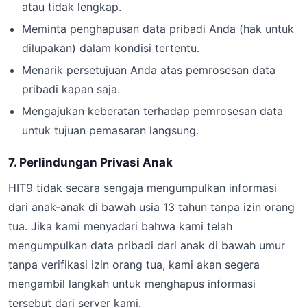
atau tidak lengkap.
Meminta penghapusan data pribadi Anda (hak untuk
dilupakan) dalam kondisi tertentu.
Menarik persetujuan Anda atas pemrosesan data
pribadi kapan saja.
Mengajukan keberatan terhadap pemrosesan data
untuk tujuan pemasaran langsung.
7. Perlindungan Privasi Anak
HIT9 tidak secara sengaja mengumpulkan informasi
dari anak-anak di bawah usia 13 tahun tanpa izin orang
tua. Jika kami menyadari bahwa kami telah
mengumpulkan data pribadi dari anak di bawah umur
tanpa verifikasi izin orang tua, kami akan segera
mengambil langkah untuk menghapus informasi
tersebut dari server kami.