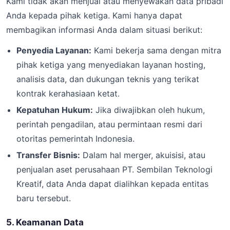
Kami tidak akan menjual atau menyewakan data pribadi
Anda kepada pihak ketiga. Kami hanya dapat
membagikan informasi Anda dalam situasi berikut:
Penyedia Layanan:
Kami bekerja sama dengan mitra
pihak ketiga yang menyediakan layanan hosting,
analisis data, dan dukungan teknis yang terikat
kontrak kerahasiaan ketat.
Kepatuhan Hukum:
Jika diwajibkan oleh hukum,
perintah pengadilan, atau permintaan resmi dari
otoritas pemerintah Indonesia.
Transfer Bisnis:
Dalam hal merger, akuisisi, atau
penjualan aset perusahaan PT. Sembilan Teknologi
Kreatif, data Anda dapat dialihkan kepada entitas
baru tersebut.
5. Keamanan Data